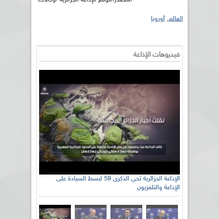
العالم
,
أوروبا
فيديوهات الإذاعة
الإذاعة الجزائرية تحي الذكرى 59 لبسط السيادة على
الإذاعة والتلفزيون