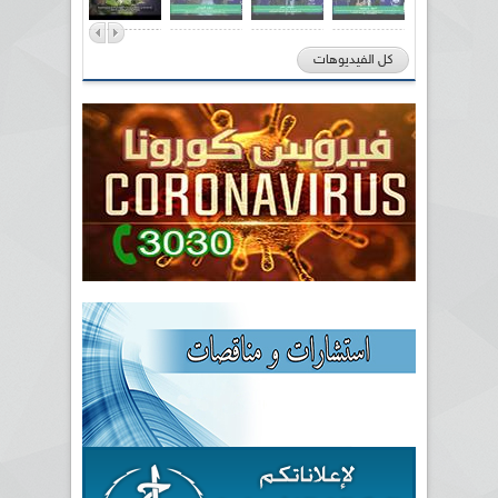
كل الفيديوهات