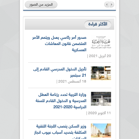
المزيد من الصور
الأكثر قراءة
صدور أمر رئاسي يعدل ويتمم الأمر
المتضمن قانون المعاشات
العسكرية
20 أبريل 2021 |
تأجيل الدخول المدرسي القادم إلى
21 سبتمبر
18 أغسطس 2021 |
وزارة التربية تحدد رزنامة العطل
المدرسية و الدخول القادم للسنة
الدراسية 2020-2021
11 أكتوبر 2020 |
وزير السكن ينصب اللجنة التقنية
المكلفة بتحديد أسباب عيوب انجاز
السكنات