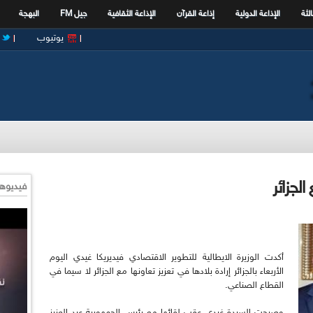
الثة
الإذاعة الدولية
إذاعة القرآن
الإذاعة الثقافية
جيل FM
البهجة
يوتيوب
الجزائر
فيديوها
أكدت الوزيرة الايطالية للتطوير الاقتصادي فيديريكا غيدي اليوم
الأربعاء بالجزائر إرادة بلادها في تعزيز تعاونها مع الجزائر لا سيما في
القطاع الصناعي.