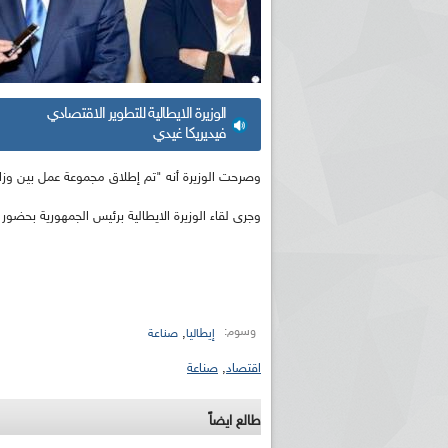
الوزيرة الايطالية للتطوير الاقتصادي
فيديريكا غيدي
وصرحت الوزيرة أنه "تم إطلاق مجموعة عمل بين وزارة ا
وجرى لقاء الوزيرة الايطالية برئيس الجمهورية بحضو
وسوم:
,
إيطاليا
صناعة
اقتصاد
,
صناعة
طالع ايضاً