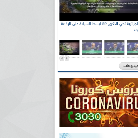
الإذاعة الجزائرية تحي الذكرى 59 لبسط السيادة على الإذاعة
ون
فيديوهات