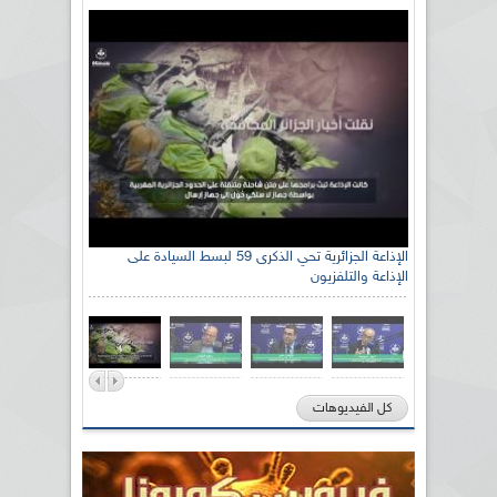
الإذاعة الجزائرية تحي الذكرى 59 لبسط السيادة على
الإذاعة والتلفزيون
كل الفيديوهات