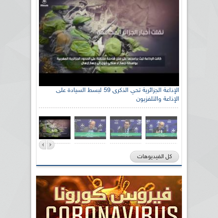
الإذاعة الجزائرية تحي الذكرى 59 لبسط السيادة على
الإذاعة والتلفزيون
كل الفيديوهات