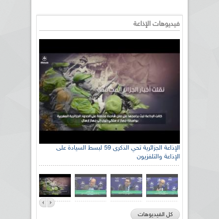
فيديوهات الإذاعة
الإذاعة الجزائرية تحي الذكرى 59 لبسط السيادة على
الإذاعة والتلفزيون
كل الفيديوهات