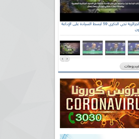
الإذاعة الجزائرية تحي الذكرى 59 لبسط السيادة على الإذاعة
ون
فيديوهات