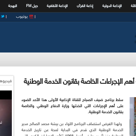
الثة
الإذاعة الدولية
إذاعة القرآن
الإذاعة الثقافية
جيل FM
البهجة
يوتيوب
أهم الإجراءات الخاصة بقانون الخدمة الوطنية
فيديوها
سلط برنامج ضيف الصباح للقناة الإذاعية الأولى هذا الأحد الضوء
على أهم الإجراءات التي اتخذتها وزارة الدفاع الوطني والخاصة
بقانون الخدمة الوطنية.
ولهذا الغرض استضاف البرنامج اللواء بن بيشة محمد الصالح مدير
الخدمة الوطنية الذي قدم في البداية لمحة عن تاريخ الخدمة