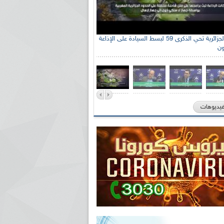
الإذاعة الجزائرية تحي الذكرى 59 لبسط السيادة على الإذاعة
ون
فيديوهات