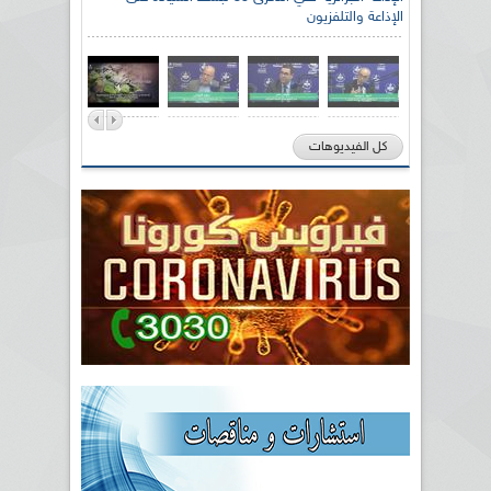
الإذاعة والتلفزيون
كل الفيديوهات