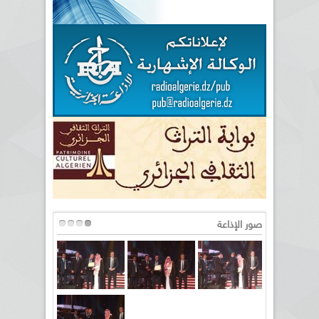
صور الإذاعة