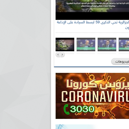
الإذاعة الجزائرية تحي الذكرى 59 لبسط السيادة على الإذاعة
ون
فيديوهات