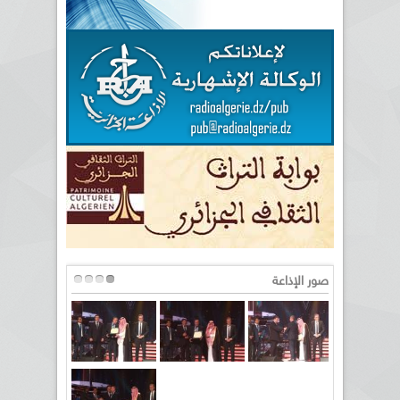
صور الإذاعة