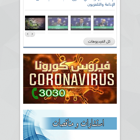
الإذاعة والتلفزيون
كل الفيديوهات