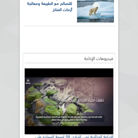
للتصالح مع الطبيعة ومعالجة
أزمات المناخ
فيديوهات الإذاعة
الإذاعة الجزائرية تحي الذكرى 59 لبسط السيادة على