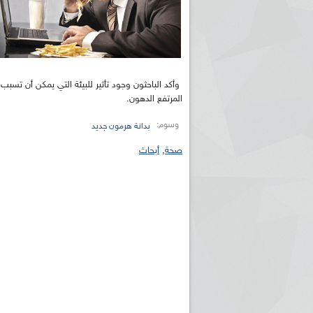
وأكد الباحثون وجود تأثير للبيئة التي يمكن أن تسب
المرتفع الدهون.
وسوم:
بدانة هرمون جديد
صحة
,
أبحاث