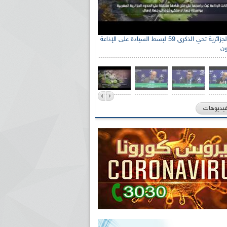
الإذاعة الجزائرية تحي الذكرى 59 لبسط السيادة على الإذاعة
ون
فيديوهات