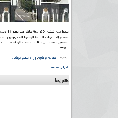
للتقدم إلى هيئات الخدمة الوطنية التي يتبعونها قصد 
مرفقين بنسخة من بطاقة التعريف الوطنية، نسخة 
للهوية.
وسوم:
,
الخدمة الوطنية
وزارة الدفاع الوطني.
الجزائر
,
مجتمع
طالع ايضاً