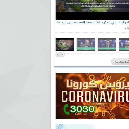
الإذاعة الجزائرية تحي الذكرى 59 لبسط السيادة على الإذاعة
ون
فيديوهات