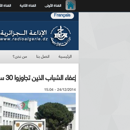
القناة الأولى
القناة الثانية
القناة الث
Français
الرئيسية
اتصل بنا
من نحن؟
إعفاء الشباب الذين تجاوزوا 30 سنة من الخدمة الوطنية
24/12/2014 - 15:04