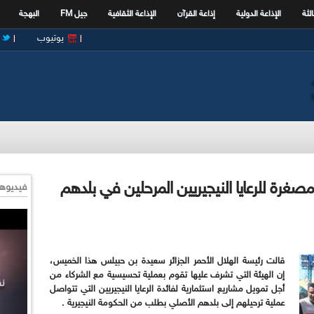
الثة
الإذاعة الدولية
إذاعة القرآن
الإذاعة الثقافية
جيل FM
البهجة
يوتيوب
غرة للرعايا النيجيريين المرحلين في بلدهم
فيديوها
قالت رئيسة الهلال الأحمر الجزائر سعيدة بن حبيلس هذا الخميس،
إن الهيئة التي تشرف عليها تقوم بعملية تحسيسية مع الشركاء من
أجل تمويل مشاريع استثمارية لفائدة الرعايا النيجيريين التي تتواصل
عملية ترحيلهم إلى بلدهم الأصلي بطلب من الحكومة النيجيرية .