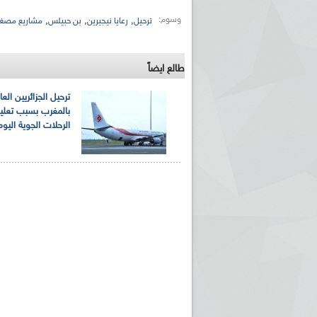
وسوم:
,
,
,
ترحيل
رعايا نيجيرين
بن حبيلس
مشاريع مصغر
طالع ايضاً
ترحيل الجزائريين العا
بالمغرب بسبب تعلي
الرحلات الجوية اليوم