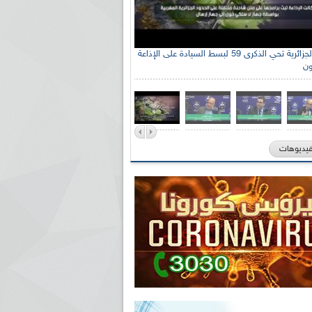
الإذاعة الجزائرية تحي الذكرى 59 لبسط السيادة على الإذاعة
ون
فيديوهات