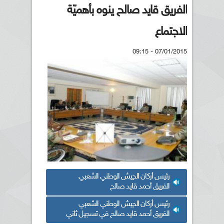
الفريق قايد صالح ينوه بأهميّة
الاجتماع
07/01/2015 - 09:15
رئيس أركان الجيش الوطني الشعبي
الفريق أحمد قايد صالح
رئيس أركان الجيش الوطني الشعبي
الفريق أحمد قايد صالح في تسجيل ثاني