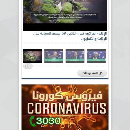
الإذاعة الجزائرية تحي الذكرى 59 لبسط السيادة على
الإذاعة والتلفزيون
كل الفيديوهات