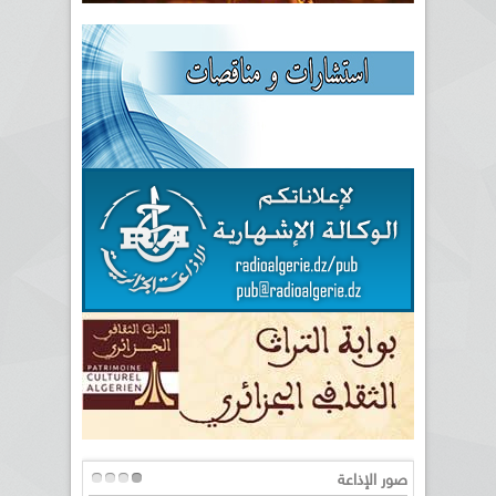
صور الإذاعة