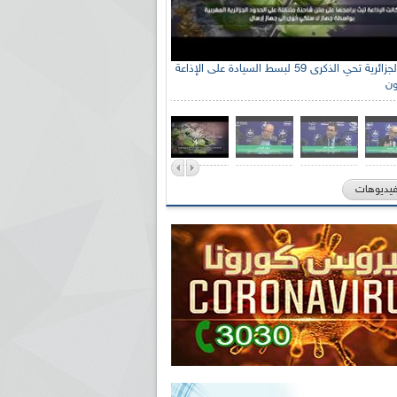
الإذاعة الجزائرية تحي الذكرى 59 لبسط السيادة على الإذاعة
ون
فيديوهات