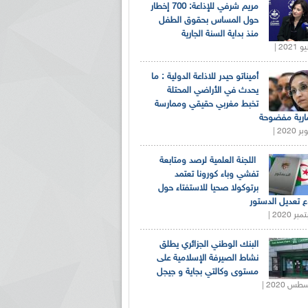
مريم شرفي للإذاعة: 700 إخطار
حول المساس بحقوق الطفل
منذ بداية السنة الجارية
أميناتو حيدر للاذاعة الدولية : ما
يحدث في الأراضي المحتلة
تخبط مغربي حقيقي وممارسة
ارية مفضوحة
اللجنة العلمية لرصد ومتابعة
تفشي وباء كورونا تعتمد
برتوكولا صحيا للاستفتاء حول
 تعديل الدستور
البنك الوطني الجزائري يطلق
نشاط الصيرفة الإسلامية على
مستوى وكالتي بجاية و جيجل