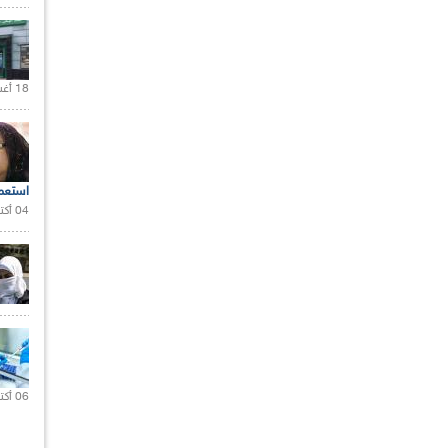
18 أغسطس 2020 |
استعم
04 أكتوبر 2020 |
06 أكتوبر 2021 |