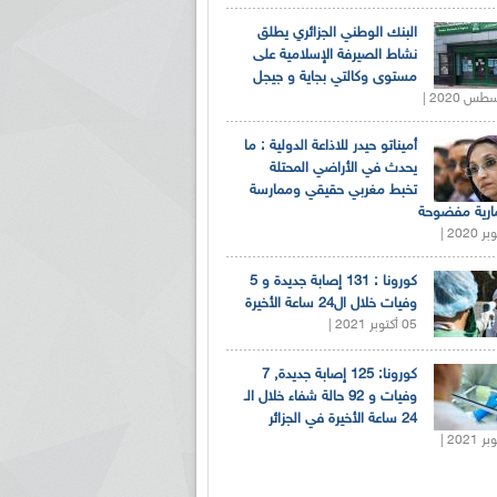
البنك الوطني الجزائري يطلق
نشاط الصيرفة الإسلامية على
مستوى وكالتي بجاية و جيجل
أميناتو حيدر للاذاعة الدولية : ما
يحدث في الأراضي المحتلة
تخبط مغربي حقيقي وممارسة
ارية مفضوحة
كورونا : 131 إصابة جديدة و 5
وفيات خلال ال24 ساعة الأخيرة
05 أكتوبر 2021 |
كورونا: 125 إصابة جديدة, 7
وفيات و 92 حالة شفاء خلال الـ
24 ساعة الأخيرة في الجزائر