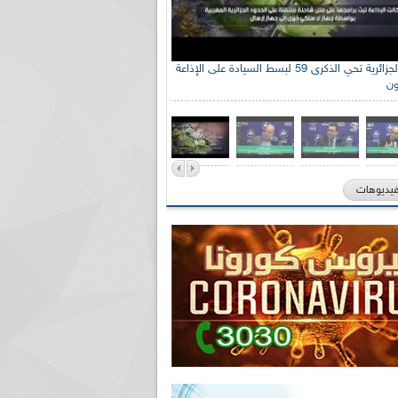
الإذاعة الجزائرية تحي الذكرى 59 لبسط السيادة على الإذاعة
ون
فيديوهات