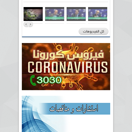
كل الفيديوهات