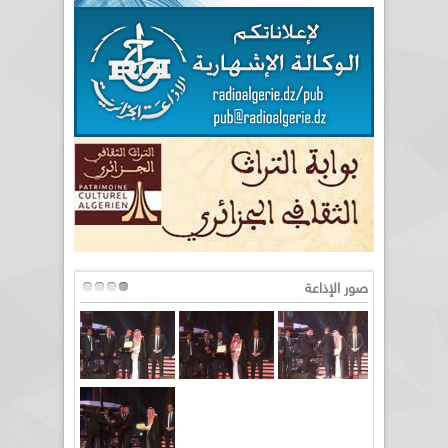
صور الإذاعة