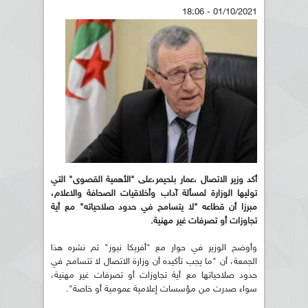
01/10/2021 - 18:06
أكد وزير الاتصال ،عمار بلحيمر،على "الأهمية القصوى" التي
توليها الوزارة لمسألة آداب وأخلاقيات الصحافة والاعلام،
مبرزا أن قطاعه "لا يتسامح في حدود صلاحياته" مع أية
تجاوزات أو تصرفات غير مهنية.
وأوضح الوزير في حوار مع "أفريكا نيوز" تم نشره هذا
الجمعة، أن "ما يجب تأكيده أن وزارة الاتصال لا تتسامح في
حدود صلاحياتها مع أية تجاوزات أو تصرفات غير مهنية،
سواء صدرت من مؤسسات إعلامية عمومية أو خاصة".