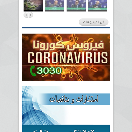
كل الفيديوهات