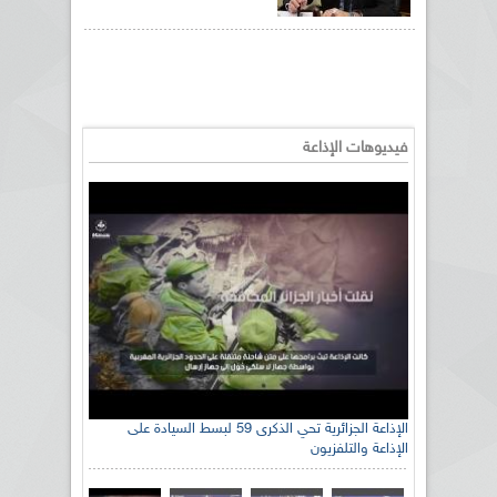
فيديوهات الإذاعة
الإذاعة الجزائرية تحي الذكرى 59 لبسط السيادة على
الإذاعة والتلفزيون