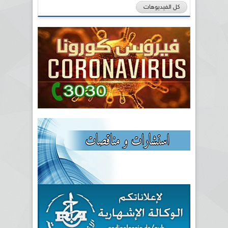
كل الفيديوهات