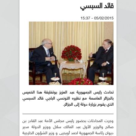
قائد السبسي
05/02/2015 - 15:37
تحادث رئيس الجمهورية عبد العزيز بوتفليقة هذا الخميس
بالجزائر العاصمة مع نظيره التونسي الباجي قائد السبسي
الذي يقوم بزيارة دولة إلى الجزائر.
وجرت المحادثات بحضور رئيس مجلس الأمة عبد القادر بن
صالح والوزير الأول عبد المالك سلال ووزير الدولة مدير
ديوان رئاسة الجمهورية احمد أويحيى و وزير الشؤون الخارجية