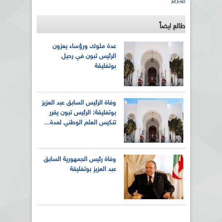
الجزائر
طالع ايضاً
عدة ملوك ورؤساء يعزون
الرئيس تبون في رحيل
بوتفليقة
وفاة الرئيس السابق عبد العزيز
بوتفليقة: الرئيس تبون يقرر
تنكيس العلم الوطني لمدة...
وفاة رئيس الجمهورية السابق
عبد العزيز بوتفليقة