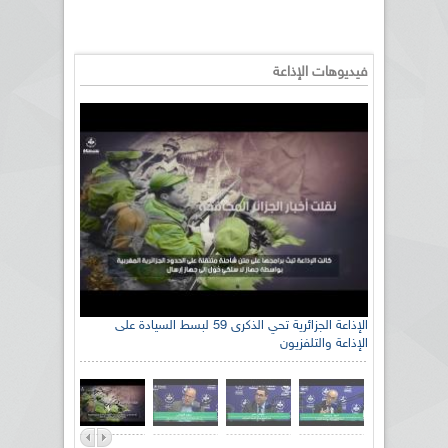
فيديوهات الإذاعة
الإذاعة الجزائرية تحي الذكرى 59 لبسط السيادة على
الإذاعة والتلفزيون