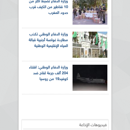
وزارة الدفاع تضبط أكثر من
10 قناطير من الكيف قرب
حدود المغرب
وزارة الدفاع الوطني تكذب
مطاردة غواصة أجنبية قبالة
المياه الإقليمية الوطنية
وزارة الدفاع الوطني: اقتناء
204 ألف جرعة لقاح ضد
كوفيد19 من روسيا
فيديوهات الإذاعة