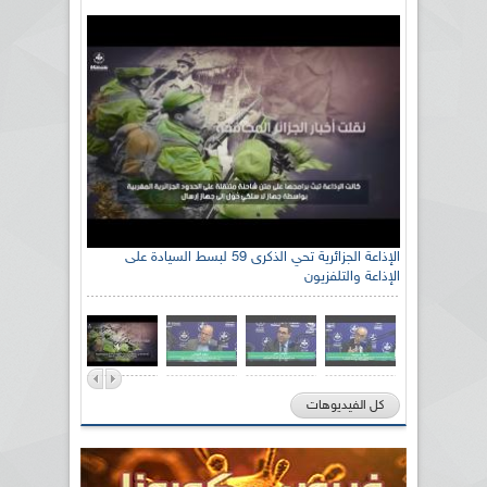
الإذاعة الجزائرية تحي الذكرى 59 لبسط السيادة على
الإذاعة والتلفزيون
كل الفيديوهات