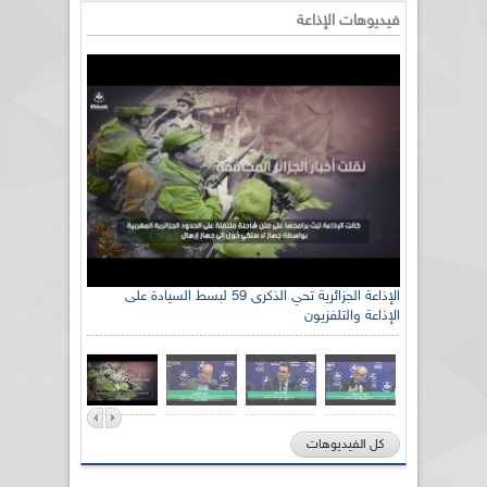
فيديوهات الإذاعة
الإذاعة الجزائرية تحي الذكرى 59 لبسط السيادة على
الإذاعة والتلفزيون
كل الفيديوهات