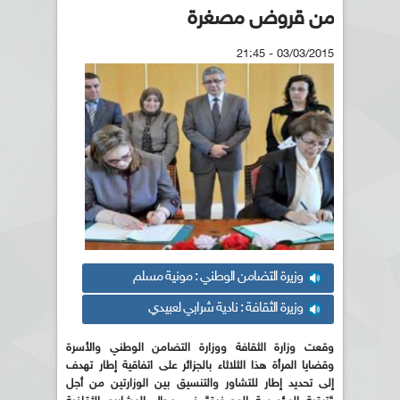
من قروض مصغرة
03/03/2015 - 21:45
وزيرة التضامن الوطني : مونية مسلم
وزيرة الثقافة : نادية شرابي لعبيدي
وقعت وزارة الثقافة ووزارة التضامن الوطني والأسرة
وقضايا المرأة هذا الثلاثاء بالجزائر على اتفاقية إطار تهدف
إلى تحديد إطار للتشاور والتنسيق بين الوزارتين من أجل