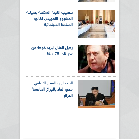
تنصيب اللجنة المكلفة بصياغة
المشروع التمهيدي لقانون
الصناعة السينمائية
رحيل الفنان ليزيد خوجة عن
عمر ناهز 76 سنة
الاتصال و الفعل الثقافي
محور لقاء بالجزائر العاصمة
الجزائر