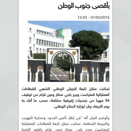
بأقصى جنوب الوطن
01/04/2015 - 14:53
تمكنت مفارز تابعة للجيش الوطني الشعبي للقطاعات
العملياتية لتمنراست وبرج باجي مختار وعين قزام من توقيف
54 مهربا من جنسيات إفريقية مختلفة، حسب ما أفاد به
يوم الاربعاء بيان لوزارة الدفاع الوطني.
وأوضح البيان أنه "في إطار تأمين الحدود ومحاربة التهريب
والجريمة المنظمة، تمكنت مفارز تابعة للقطاعات العملياتية
لتمنراست وبرج باجي مختار وعين قزام بإقليم الناحية