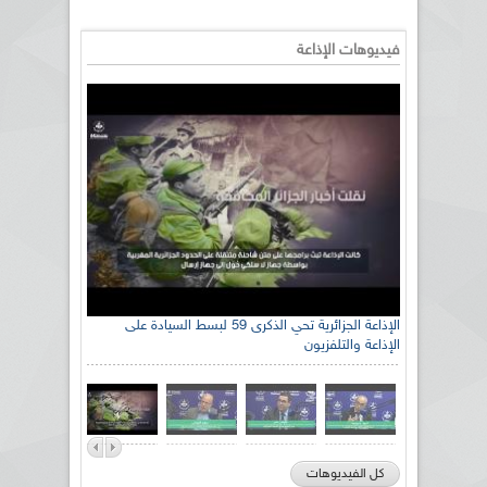
فيديوهات الإذاعة
الإذاعة الجزائرية تحي الذكرى 59 لبسط السيادة على
الإذاعة والتلفزيون
كل الفيديوهات