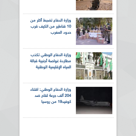
وزارة الدفاع تضبط أكثر من
10 قناطير من الكيف قرب
حدود المغرب
وزارة الدفاع الوطني تكذب
مطاردة غواصة أجنبية قبالة
المياه الإقليمية الوطنية
وزارة الدفاع الوطني: اقتناء
204 ألف جرعة لقاح ضد
كوفيد19 من روسيا