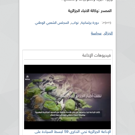
المصدر :وكالة الانباء الجزائرية
وسوم:
,
,
دورة برلمانية
نواب
المجلس الشعبي الوطني
الجزائر
,
سياسة
فيديوهات الإذاعة
الإذاعة الجزائرية تحي الذكرى 59 لبسط السيادة على