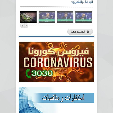
الإذاعة والتلفزيون
كل الفيديوهات