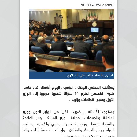
02/04/2015 - 10:00
احدى جلسات البرلمان الجزائري
يستأنف المجلس الوطني الشعبي اليوم أشغاله في جلسة
علنية تخصص لطرح 14 سؤالا شفويا موجها إلى الوزير
الأول وسبع قطاعات وزارية .
وستوجه الأسئلة الشفوية لكل من الوزير الاول ووزير
الداخلية والجماعات المحلية وزير المالية وزير الفلاحة
والتنمية الريفية وزيرة التضامن الوطني والأسرة وقضايا
المرأة ووزير الصحة والسكان وإصلاح المستشفيات وكذا
وزيرة البريد وتكنوجيات والاتصال .