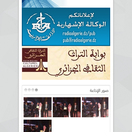
صور الإذاعة