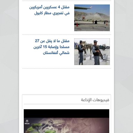
مقتل 4 عسكريين أمريكيين
في تفجيري مطار كابول
مقتل ما لا يقل عن 27
مسلحا وإصابة 15 آخرين
شمالي أفغانستان
فيديوهات الإذاعة