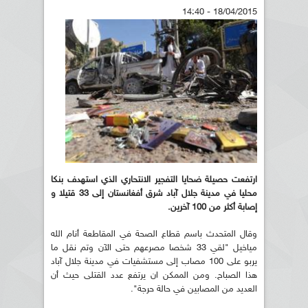
18/04/2015 - 14:40
ارتفعت حصيلة ضحايا التفجير الانتحاري الذي استهدف بنكا
محليا في مدينة جلال آباد شرق أفغانستان إلى 33 قتيلا و
إصابة أكثر من 100 آخرين.
وقال المتحدث باسم قطاع الصحة في المقاطعة أنام الله
مياخيل "لقي 33 شخصا مصرعهم حتى الآن وتم نقل ما
يربو على 100 مصاب إلى مستشفيات في مدينة جلال آباد
هذا الصباح. ومن الممكن ان يرتفع عدد القتلى حيث أن
العديد من المصابين في حالة حرجة".