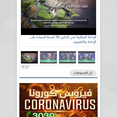
الإذاعة الجزائرية تحي الذكرى 59 لبسط السيادة على
الإذاعة والتلفزيون
كل الفيديوهات