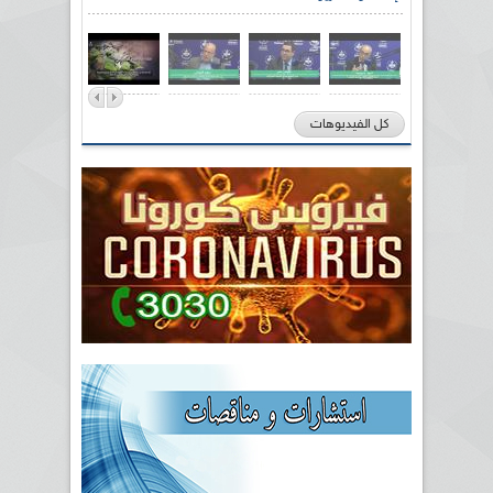
كل الفيديوهات