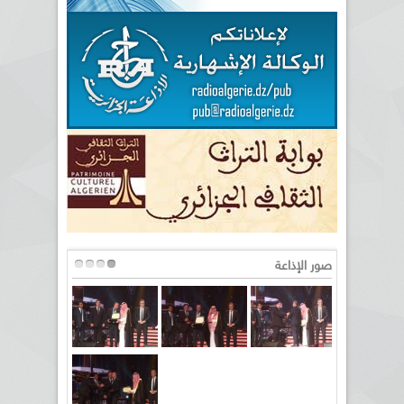
صور الإذاعة