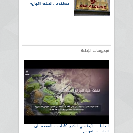
مستخدمي الملاحة التجارية
فيديوهات الإذاعة
الإذاعة الجزائرية تحي الذكرى 59 لبسط السيادة على
الإذاعة والتلفزيون