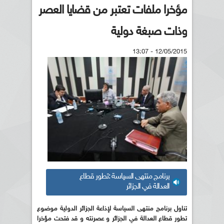
مؤخرا ملفات تعتبر من قضايا العصر
وذات صبغة دولية
12/05/2015 - 13:07
برنامج منتهى السياسة :تطور قطاع
العدالة في الجزائر
تناول برنامج منتهى السياسة لإذاعة الجزائر الدولية موضوع
تطور قطاع العدالة في الجزائر و عصرنته و قد فتحت مؤخرا