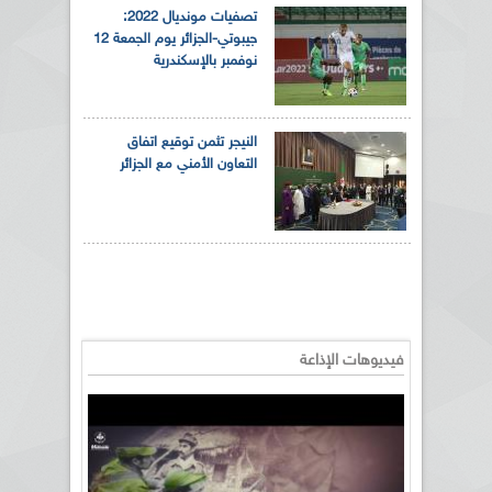
تصفيات مونديال 2022:
جيبوتي-الجزائر يوم الجمعة 12
نوفمبر بالإسكندرية
النيجر تثمن توقيع اتفاق
التعاون الأمني مع الجزائر
فيديوهات الإذاعة