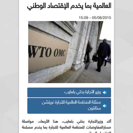
العالمية بما يخدم الإقتصاد الوطني
05/08/2015 - 15:09
وزير التجارة بختي بلعايب
ممثلة المنظمة العالمية للتجارة غريتشن
ستانتون
أكد وزيرالتجارة بختي بلعايب، هذا الأربعاء، مواصلة
مسارالمفاوضات للمنظمة العالمية للتجارة بما يخدم مصلحة