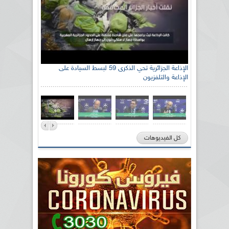
الإذاعة الجزائرية تحي الذكرى 59 لبسط السيادة على
الإذاعة والتلفزيون
كل الفيديوهات