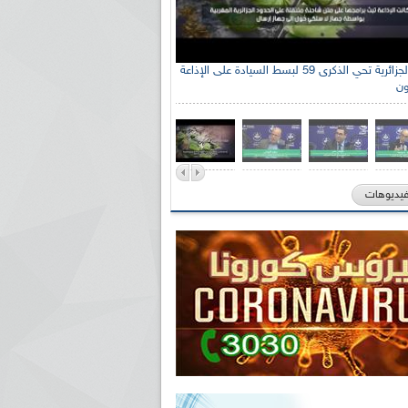
الإذاعة الجزائرية تحي الذكرى 59 لبسط السيادة على الإذاعة
ون
فيديوهات