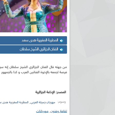
المطربة المغربية هدى سعد
الفنان الجزائري الشيخ سلطان
من جهته قال الفنان الجزائري الشيخ سلطان إنه س
فرصة لجمعه بالإخوة الفنانين العرب و كذا بالجمهور 
المصدر: الإذاعة الجزائرية
وسوم:
,
مهرجان جميلة العربي
المطربة المغربية هدى 
ثقافة وفنون
,
مهرجانات