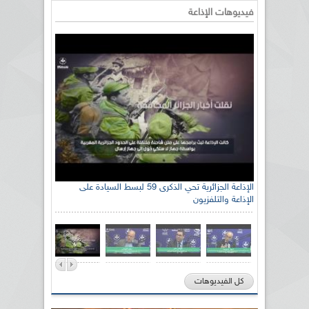
فيديوهات الإذاعة
الإذاعة الجزائرية تحي الذكرى 59 لبسط السيادة على
الإذاعة والتلفزيون
كل الفيديوهات