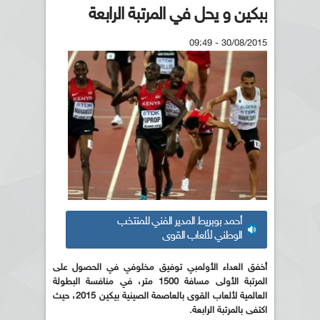
ببكين و يحل في المرتبة الرابعة
30/08/2015 - 09:49
أحمد بوبريط المدير الفني للمنتخب
الوطني لألعاب القوى
أخفق العداء الأولمبي توفيق مخلوفي في الحصول على
المرتبة الأولى مسافة 1500 متر، في منافسة البطولة
العالمية لألعاب القوى بالعاصمة الصينية بيكين 2015، حيث
اكتفى بالمرتبة الرابعة.