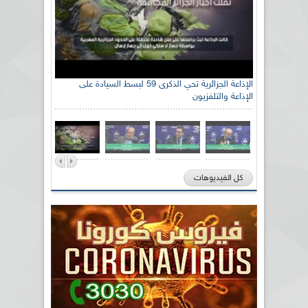
الإذاعة الجزائرية تحي الذكرى 59 لبسط السيادة على
الإذاعة والتلفزيون
كل الفيديوهات