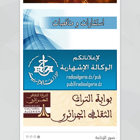
صور الإذاعة