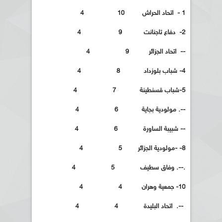
1 - اتحاد الحراش 10 4
2- دفاع تاجنانت 9 4
-- اتحاد الجزائر 9 4
4- شباب بلوزداد 8 4
5-شباب قسنطينة 7 4
--. مولودية بجاية 6 4
-- شبيبة الساورة 6 4
8- -مولودية الجزائر 5 4
.--. وفاق سطيف 5 4
10- جمعية وهران 4 4
--. اتحاد البليدة 4 4