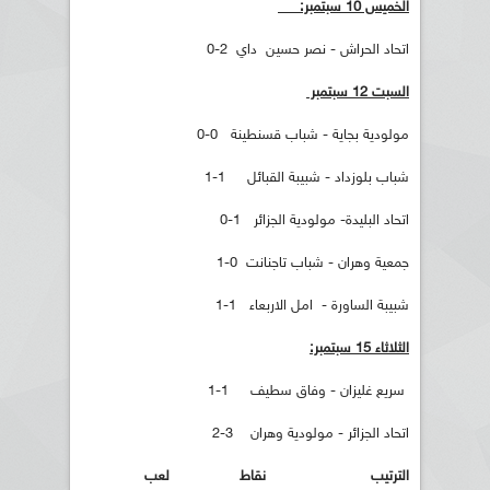
الخميس 10 سبتمبر:
اتحاد الحراش - نصر حسين داي 2-0
السبت 12 سبتمبر
مولودية بجاية - شباب قسنطينة 0-0
شباب بلوزداد - شبيبة القبائل 1-1
اتحاد البليدة- مولودية الجزائر 1-0
جمعية وهران - شباب تاجنانت 0-1
شبيبة الساورة - امل الاربعاء 1-1
الثلاثاء 15 سبتمبر:
سريع غليزان - وفاق سطيف 1-1
اتحاد الجزائر - مولودية وهران 3-2
الترتيب نقاط لعب