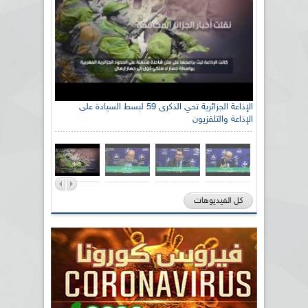
الإذاعة الجزائرية تحي الذكرى 59 لبسط السيادة على
الإذاعة والتلفزيون
كل الفيديوهات