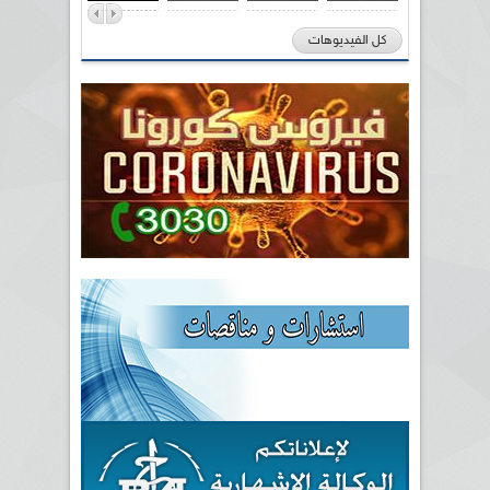
كل الفيديوهات