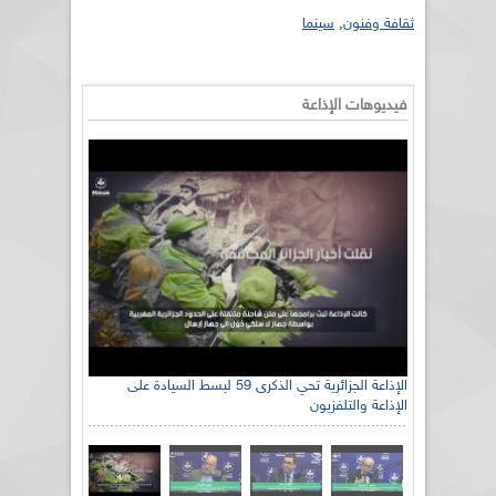
ثقافة وفنون
,
سينما
فيديوهات الإذاعة
الإذاعة الجزائرية تحي الذكرى 59 لبسط السيادة على
الإذاعة والتلفزيون