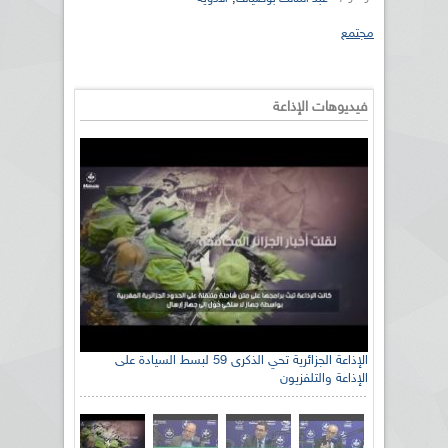
مجتمع
فيديوهات الإذاعة
الإذاعة الجزائرية تحي الذكرى 59 لبسط السيادة على
الإذاعة والتلفزيون