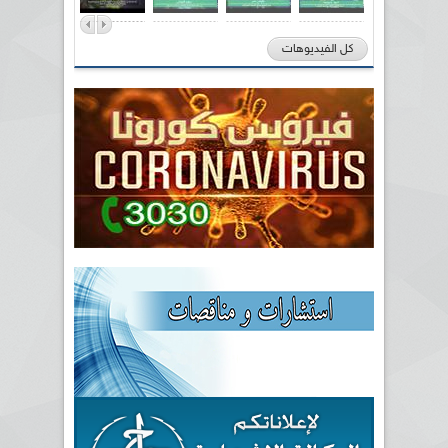
كل الفيديوهات