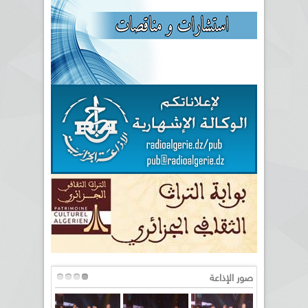
صور الإذاعة