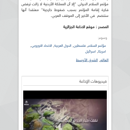
مؤتمر السلام الدولي "إلا أن المملكة الأردنية لا زالت ترفض
فكرة إقامة المؤتمر بسبب ضغوط خارجية" معتقدا أنها
ستنضم في الأخير إلى الموقف العربي.
المصدر : موقع الاذاعة الجزائرية
وسوم:
,
,
,
,
مؤتمر السلام
فلسطين
الدول العربية
الاتحاد الاوروبي
,
امريكا
اسرائيل
العالم
,
الشرق الأوسط
فيديوهات الإذاعة