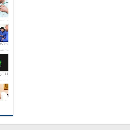
02 أكتوبر 2020 |
11 أبريل 2020 |