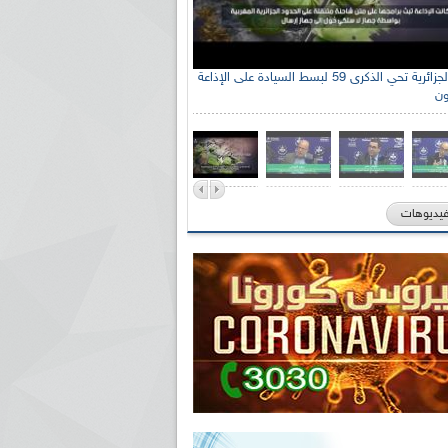
الإذاعة الجزائرية تحي الذكرى 59 لبسط السيادة على الإذاعة
ون
فيديوهات