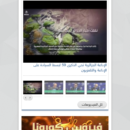
الإذاعة الجزائرية تحي الذكرى 59 لبسط السيادة على
الإذاعة والتلفزيون
كل الفيديوهات