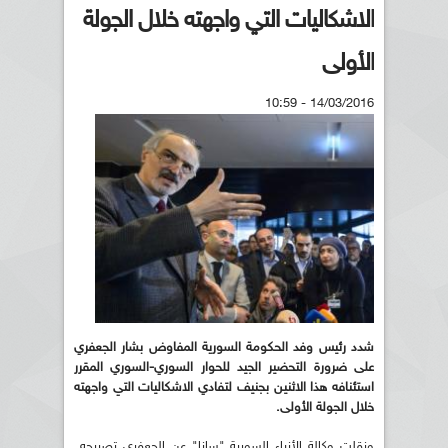
الاشكاليات التي واجهته خلال الجولة
الأولى
14/03/2016 - 10:59
شدد رئيس وفد الحكومة السورية المفاوض بشار الجعفري
على ضرورة التحضير الجيد للحوار السوري-السوري المقرر
استئنافه هذا الاثنين بجنيف لتفادي الاشكاليات التي واجهته
خلال الجولة الأولى.
ونقلت وكالة الأنباء السورية "سانا" عن الجعفري تصريحه