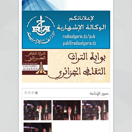
صور الإذاعة