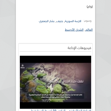
(واج)
وسوم:
,
,
الازمة السورية
جنيف
بشار الجعفري
العالم
,
الشرق الأوسط
فيديوهات الإذاعة