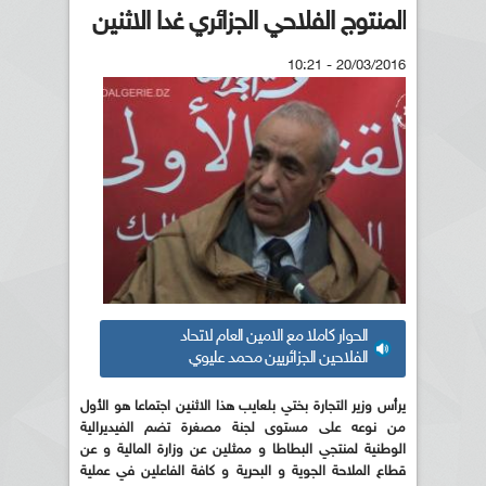
المنتوج الفلاحي الجزائري غدا الاثنين
20/03/2016 - 10:21
الحوار كاملا مع الامين العام لاتحاد
الفلاحين الجزائريين محمد عليوي
يرأس وزير التجارة بختي بلعايب هذا الاثنين اجتماعا هو الأول
من نوعه على مستوى لجنة مصغرة تضم الفيديرالية
الوطنية لمنتجي البطاطا و ممثلين عن وزارة المالية و عن
قطاع الملاحة الجوية و البحرية و كافة الفاعلين في عملية