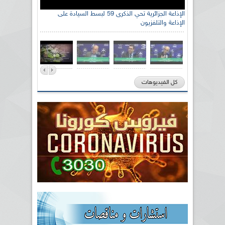
الإذاعة الجزائرية تحي الذكرى 59 لبسط السيادة على
الإذاعة والتلفزيون
كل الفيديوهات