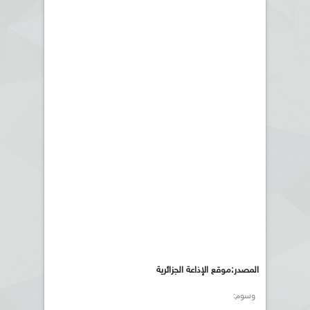
المصدر:موقع الإذاعة الجزائرية
وسوم: