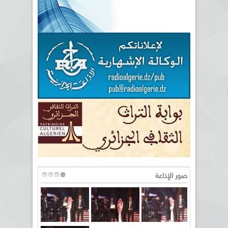
صور الإذاعة