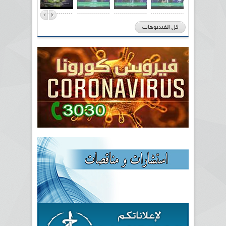
كل الفيديوهات