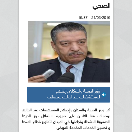
الصحي
21/03/2016 - 15:37
وزير الصحة والسكان وإصلاح
المستشفيات عبد المالك بوضياف
أكد وزير الصحة والسكان وإصلاح المستشفيات عبد المالك
بوضياف هذا الاثنين على ضرورة استغلال دور الحركة
الجمعوية النشطة ونجاعتها في الميدان لتطوير قطاع الصحة
و تحسين الخدمات المقدمة للمريض.