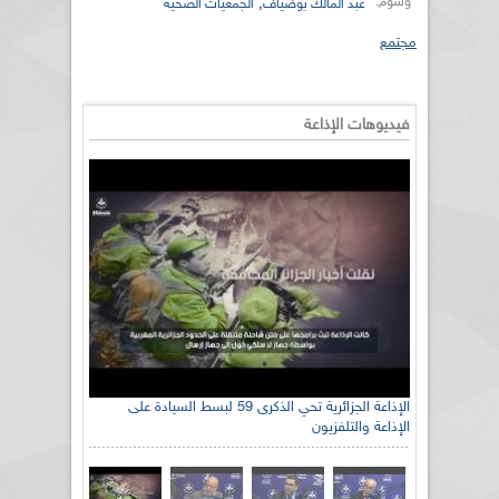
وسوم:
,
عبد المالك بوضياف
الجمعيات الصحية
مجتمع
فيديوهات الإذاعة
الإذاعة الجزائرية تحي الذكرى 59 لبسط السيادة على
الإذاعة والتلفزيون