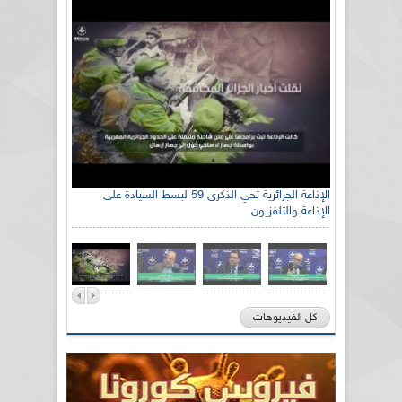
الإذاعة الجزائرية تحي الذكرى 59 لبسط السيادة على
الإذاعة والتلفزيون
كل الفيديوهات