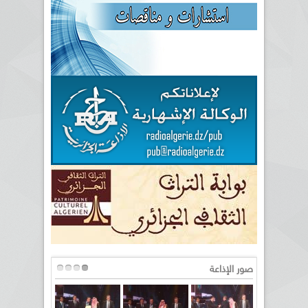
صور الإذاعة