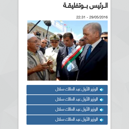
الــرئيس بـــوتفليقــة
29/05/2016 - 22:31
الوزير الأول عبد المالك سلال
الوزير الأول عبد المالك سلال
الوزير الأول عبد المالك سلال
الوزير الأول عبد المالك سلال