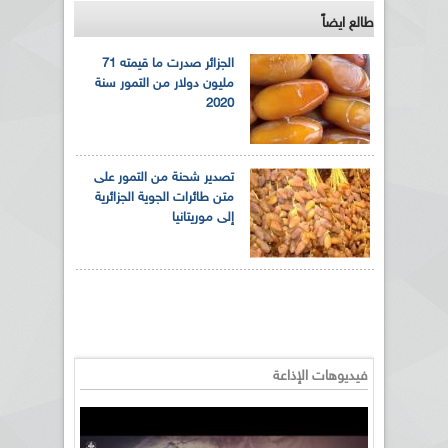
طالع ايضاً
الجزائر صدرت ما قيمته 71
مليون دولار من التمور سنة
2020
تصدير شحنة من التمور على
متن طائرات الجوية الجزائرية
إلى موريتانيا
فيديوهات الإذاعة