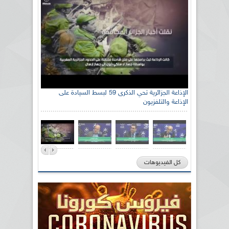
الإذاعة الجزائرية تحي الذكرى 59 لبسط السيادة على
الإذاعة والتلفزيون
كل الفيديوهات