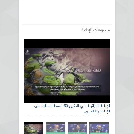
فيديوهات الإذاعة
الإذاعة الجزائرية تحي الذكرى 59 لبسط السيادة على
الإذاعة والتلفزيون