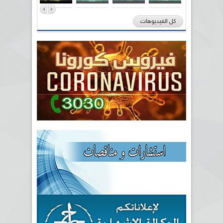
كل الفيديوهات