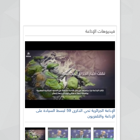
فيديوهات الإذاعة
الإذاعة الجزائرية تحي الذكرى 59 لبسط السيادة على
الإذاعة والتلفزيون