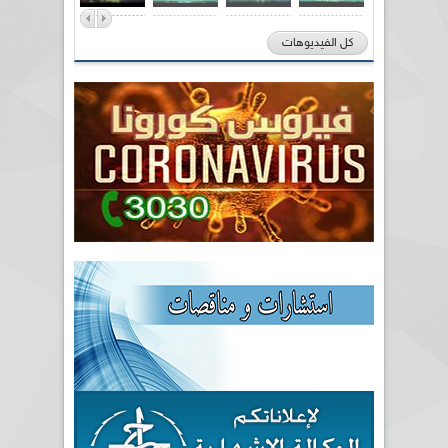
كل الفيديوهات