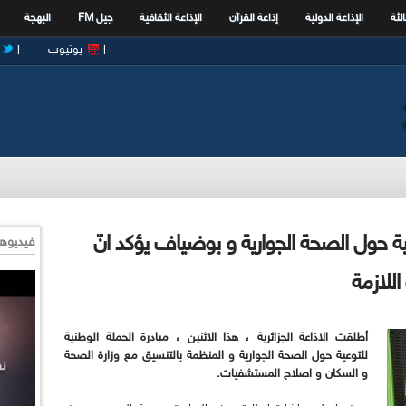
الثة
الإذاعة الدولية
إذاعة القرآن
الإذاعة الثقافية
جيل FM
البهجة
يوتيوب
ية حول الصحة الجوارية و بوضياف يؤكد انّ
فيديوها
للازمة
أطلقت الاذاعة الجزائرية ، هذا الاثنين ، مبادرة الحملة الوطنية
للتوعية حول الصحة الجوارية و المنظمة بالتنسيق مع وزارة الصحة
و السكان و اصلاح المستشفيات.