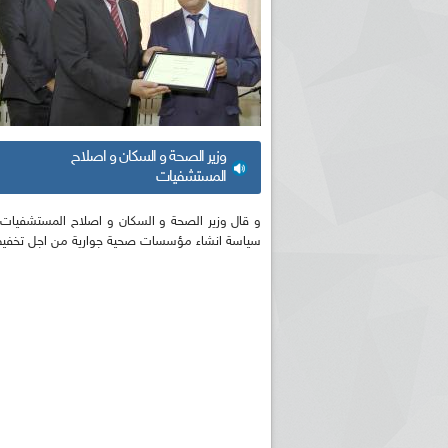
وزير الصحة و السكان و اصلاح
المستشفيات
و قال وزير الصحة و السكان و اصلاح المستشفيات ع
سياسة انشاء مؤسسات صحية جوارية من اجل تخفيف 