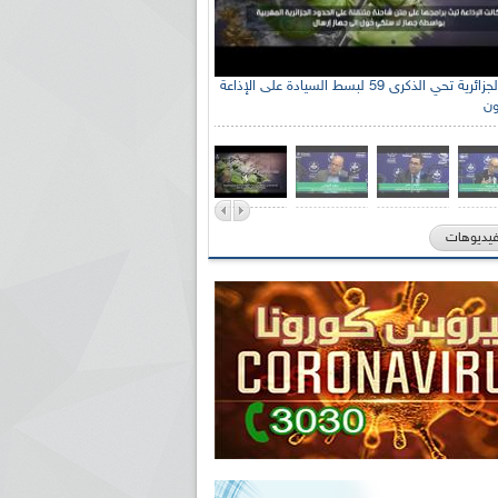
الإذاعة الجزائرية تحي الذكرى 59 لبسط السيادة على الإذاعة
ون
فيديوهات