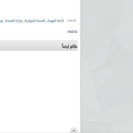
وسوم:
,
,
,
اذاعة البهجة
الصحة الجوارية
وزارة الصحة
بو
مجتمع
طالع ايضاً