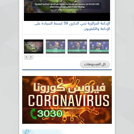
الإذاعة الجزائرية تحي الذكرى 59 لبسط السيادة على
الإذاعة والتلفزيون
كل الفيديوهات