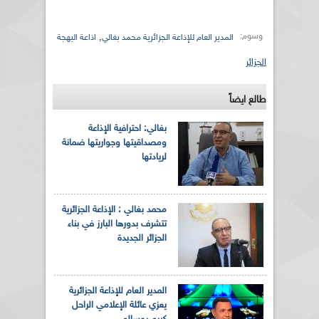
وسوم:
,
المدير العام للإذاعة الجزائرية محمد بغالي
اذاعة البهجة
الجزائر
طالع ايضاً
بغالي: احترافية الإذاعة
ومصداقيتها وجواريتها ضمانة
لريادتها
محمد بغالي : الإذاعة الجزائرية
تتشرف بدورها البارز في بناء
الجزائر الجديدة
المدير العام للإذاعة الجزائرية
يعزي عائلة الإعلامي الراحل