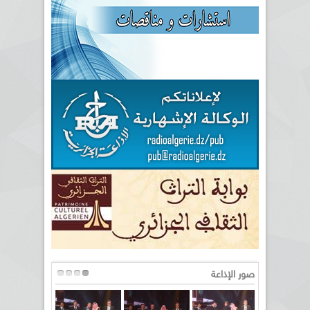
صور الإذاعة