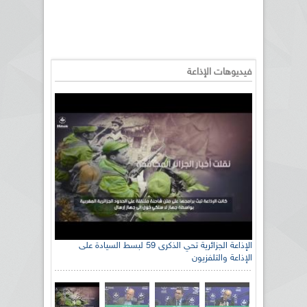
فيديوهات الإذاعة
الإذاعة الجزائرية تحي الذكرى 59 لبسط السيادة على
الإذاعة والتلفزيون