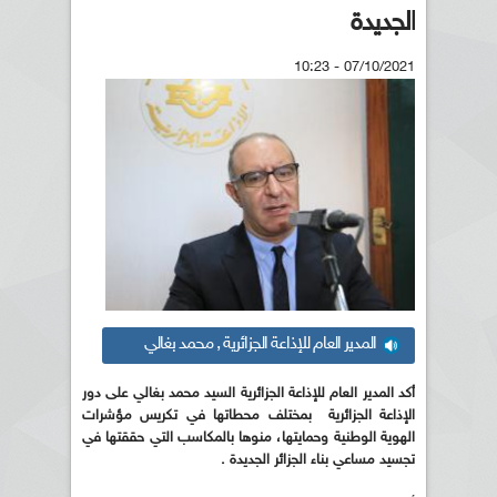
الجديدة
07/10/2021 - 10:23
المدير العام للإذاعة الجزائرية , محمد بغالي
أكد المدير العام للإذاعة الجزائرية السيد محمد بغالي على دور
الإذاعة الجزائرية بمختلف محطاتها في تكريس مؤشرات
الهوية الوطنية وحمايتها، منوها بالمكاسب التي حققتها في
تجسيد مساعي بناء الجزائر الجديدة .