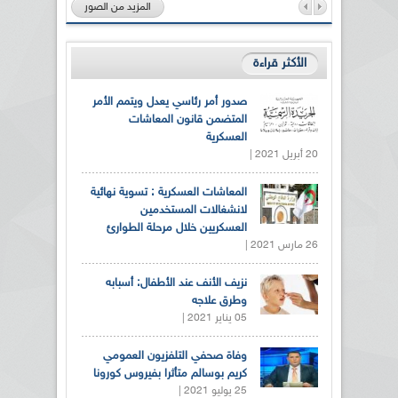
المزيد من الصور
الأكثر قراءة
صدور أمر رئاسي يعدل ويتمم الأمر
المتضمن قانون المعاشات
العسكرية
20 أبريل 2021 |
المعاشات العسكرية : تسوية نهائية
لانشغالات المستخدمين
العسكريين خلال مرحلة الطوارئ
26 مارس 2021 |
نزيف الأنف عند الأطفال: أسبابه
وطرق علاجه
05 يناير 2021 |
وفاة صحفي التلفزيون العمومي
كريم بوسالم متأثرا بفيروس كورونا
25 يوليو 2021 |