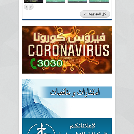
كل الفيديوهات