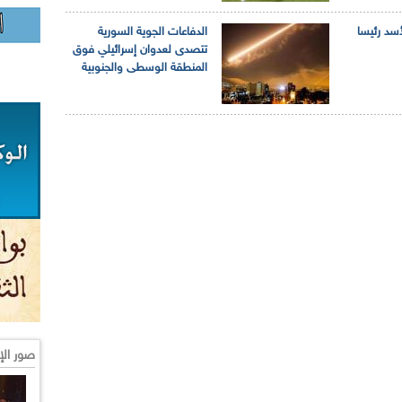
أسد رئيسا
الدفاعات الجوية السورية
تتصدى لعدوان إسرائيلي فوق
المنطقة الوسطى والجنوبية
صور الإ