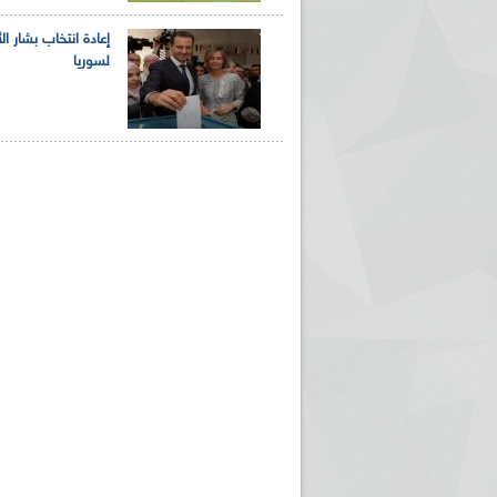
إعادة انتخاب بشار ال
لسوريا