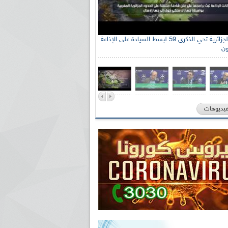
الإذاعة الجزائرية تحي الذكرى 59 لبسط السيادة على الإذاعة
ون
فيديوهات