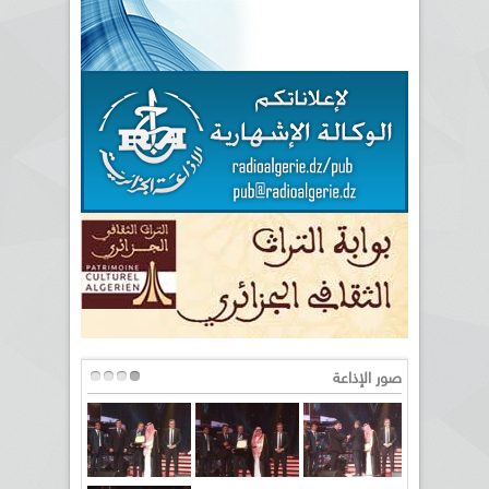
صور الإذاعة