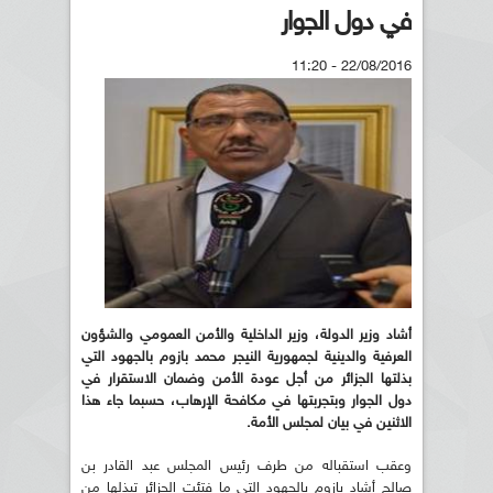
في دول الجوار
22/08/2016 - 11:20
أشاد وزير الدولة، وزير الداخلية والأمن العمومي والشؤون
العرفية والدينية لجمهورية النيجر محمد بازوم بالجهود التي
بذلتها الجزائر من أجل عودة الأمن وضمان الاستقرار في
دول الجوار وبتجربتها في مكافحة الإرهاب، حسبما جاء هذا
الاثنين في بيان لمجلس الأمة.
وعقب استقباله من طرف رئيس المجلس عبد القادر بن
صالح أشاد بازوم بالجهود التي ما فتئت الجزائر تبذلها من