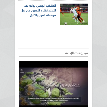
المنتخب الوطني يواجه هذا
الثلاثاء نظيره النجيرى من اجل
مواصلة الفوز والتألق
فيديوهات الإذاعة